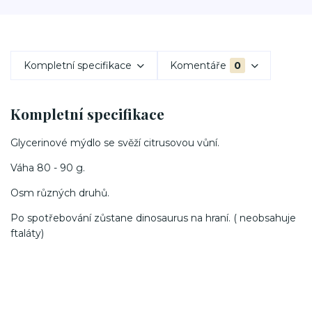
Kompletní specifikace
Komentáře
0
Kompletní specifikace
Glycerinové mýdlo se svěží citrusovou vůní.
Váha 80 - 90 g.
Osm různých druhů.
Po spotřebování zůstane dinosaurus na hraní. ( neobsahuje
ftaláty)