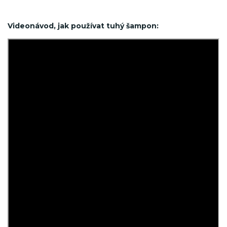
Videonávod, jak používat tuhý šampon: