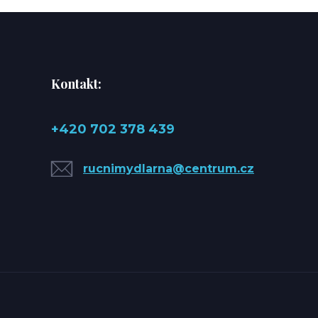
Kontakt:
+420 702 378 439
rucnimydlarna@centrum.cz