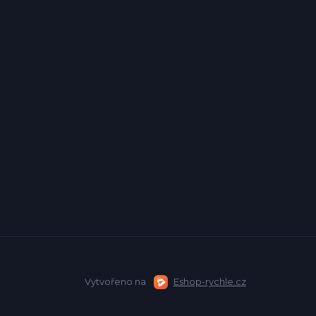
Vytvořeno na
Eshop-rychle.cz